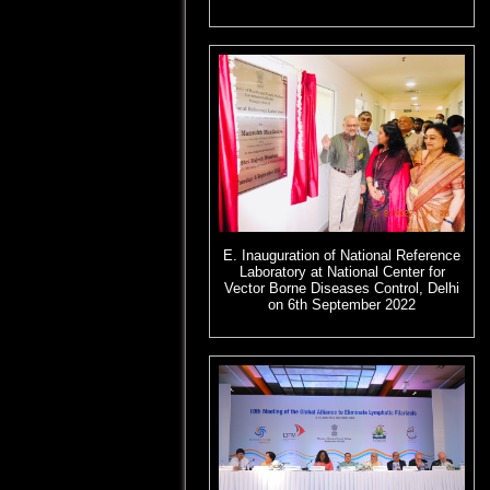
E. Inauguration of National Reference
Laboratory at National Center for
Vector Borne Diseases Control, Delhi
on 6th September 2022