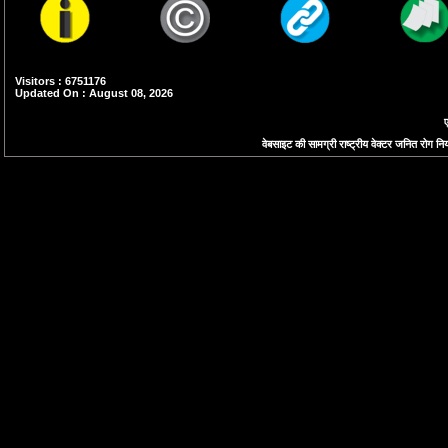
Visitors : 6751176
Updated On : August 08, 2026
ए
वेबसाइट की सामग्री राष्ट्रीय वेक्टर जनित रोग नियं