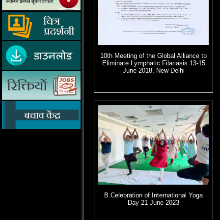
10th Meeting of the Global Alliance to
Eliminate Lymphatic Filariasis 13-15
June 2018, New Delhi
B.Celebration of International Yoga
Day 21 June 2023