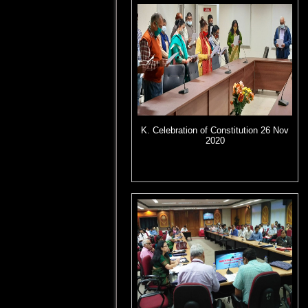
K. Celebration of Constitution 26 Nov
2020