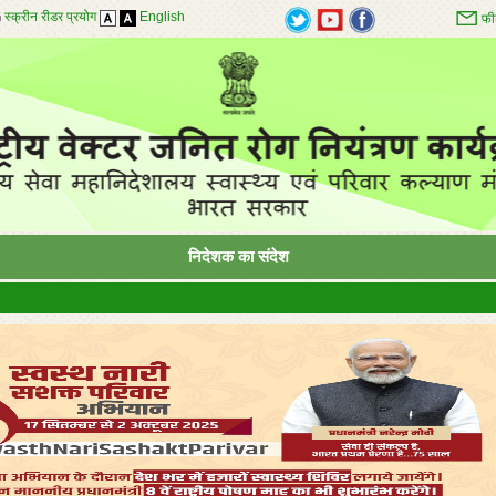
स्क्रीन रीडर प्रयोग
English
फी
निदेशक का संदेश