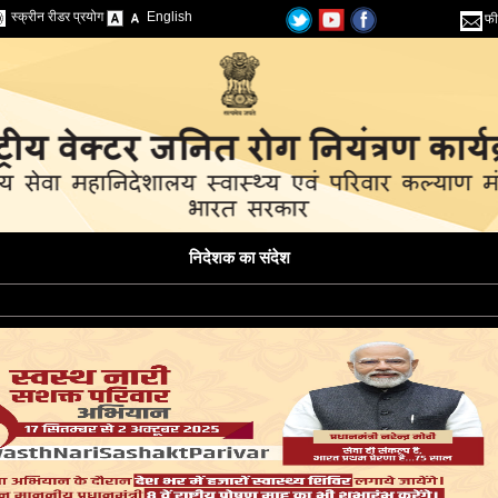
स्क्रीन रीडर प्रयोग
English
फी
निदेशक का संदेश