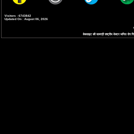
Visitors : 6743842
Updated On : August 06, 2026
वेबसाइट की सामग्री राष्ट्रीय वेक्टर जनित रोग निय