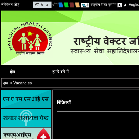
नेविगेशन छोड़ें
थीम
स्क्रीन रीडर प्रयोग
Engli
होम
हमारे बारे में
»
होम
Vacancies
रिक्तियों