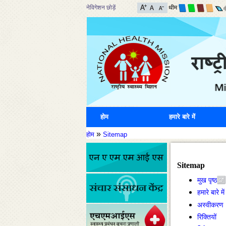
नेविगेशन छोड़ें
थीम
होम
हमारे बारे में
»
होम
Sitemap
Sitemap
मुख पृष्ठ
हमारे बारे में
अस्वीकरण
रिक्तियों