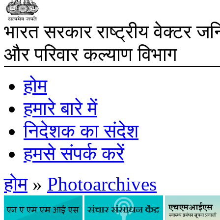
भारत सरकार
राष्ट्रीय वेक्टर ज
और परिवार कल्‍याण विभाग
होम
हमारे बारे में
निदेशक का संदेश
हमसे संपर्क करें
होम
»
Photoarchives