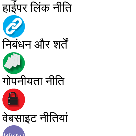
हाईपर लिंक नीति
निबंधन और शर्तें
गोपनीयता नीति
वेबसाइट नीतियां