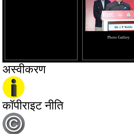
Photo Gallery
अस्वीकरण
कॉपीराइट नीति