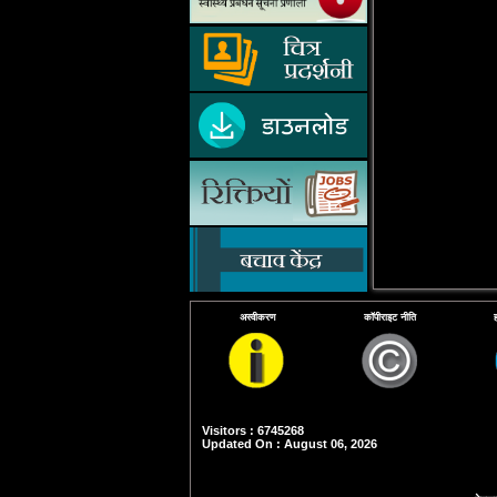
अस्वीकरण
कॉपीराइट नीति
Visitors : 6745268
Updated On : August 06, 2026