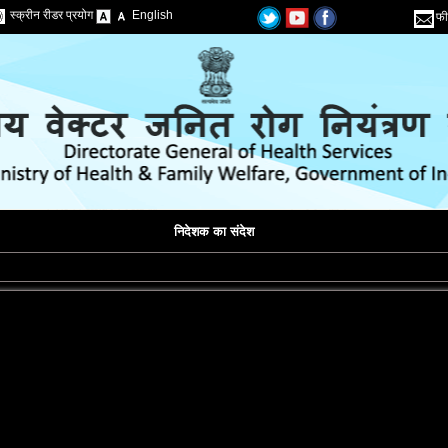
स्क्रीन रीडर प्रयोग
English
फी
निदेशक का संदेश