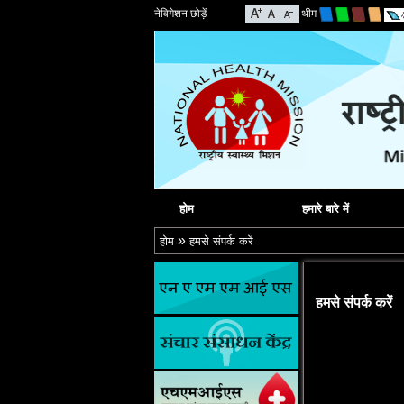
नेविगेशन छोड़ें
थीम
होम
हमारे बारे में
»
होम
हमसे संपर्क करें
हमसे संपर्क करें