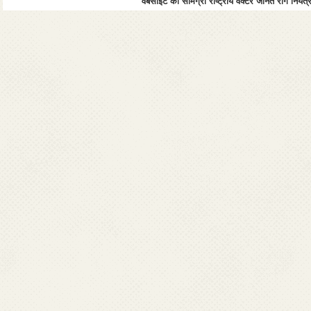
वेबसाइट की सामग्री राष्ट्रीय वेक्टर जनित रोग नियंत्र