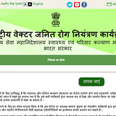
स्क्रीन रीडर प्रयोग
English
फी
निदेशक का संदेश
वापस जाएं
 के लिए प्रतिबद्ध हैं कि स्‍वास्‍थ्‍य और परिवार कल्‍याण मंत्रालय का पोर्टल प्रयोग होने वाले उपकरणो, प्रौद
को ध्‍यान में रखते हुए बनाया गया है कि इसे सभी व्‍यक्‍तियों द्वारा व्‍यापक रूप से देखा और उपयोग किया जा सके
जैसे अनेक उपकरणों से देखा जा सकता है।
ने के लिए हर संभव प्रयास किया है कि इस पोर्टल पर उपलब्‍ध समस्‍त सूचना का नेत्रहीन व्‍यक्‍तियों द्वारा इ
ीडर और स्‍क्रीन मैगनिफायरों जैसी सहायक प्रौद्योगिकियों का इस्‍तेमाल करके उपयोग कर सकते हैं।