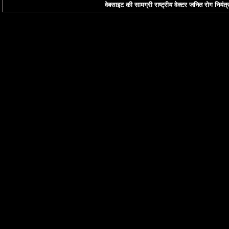
वेबसाइट की सामग्री राष्ट्रीय वेक्टर जनित रोग नियंत्र