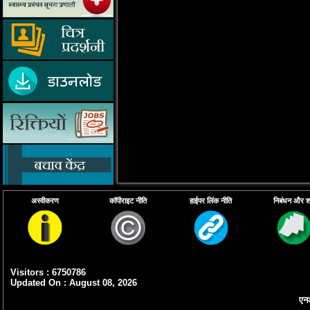
अस्वीकरण
कॉपीराइट नीति
हाईपर लिंक नीति
निबंधन और शर्त
Visitors : 6750786
Updated On : August 08, 2026
एनआ