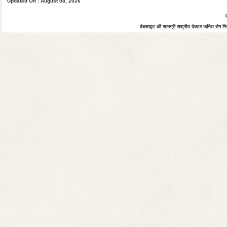
Updated On : August 08, 2026
वेबसाइट की सामग्री राष्ट्रीय वेक्टर जनित रोग नियं