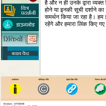
है और न ही उनके द्वारा व्‍यक
होने या इनकी सूची दर्शाने 
समर्थन किया जा रहा है। हम इ
रहेंगे और हमारा लिंक किए गए प
अस्वीकरण
कॉपीराइट नीति
हाईपर लिंक नीति
निबंधन और शर्तें
Visitors : 6753938