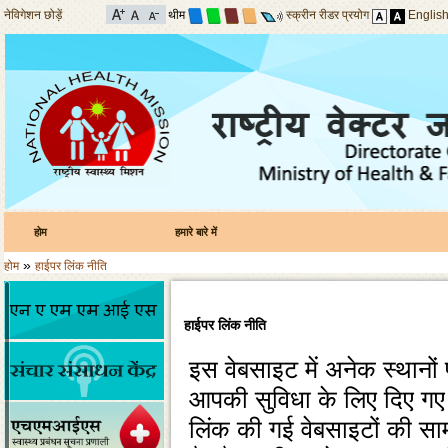
नेविगेशन छोड़ें
थीम
स्क्रीन रीडर प्रयोग
Englis
होम
हमारे बारे में
»
होम
हाईपर लिंक नीति
हाईपर लिंक नीति
इस वेबसाइट में अनेक स्‍थानों 
आपकी सुविधा के लिए दिए गए है
लिंक की गई वेबसाइटों की साम