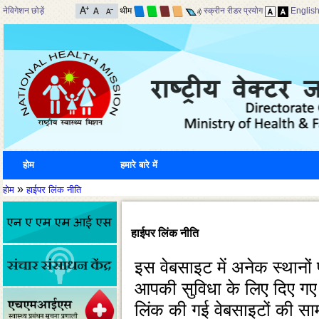
नेविगेशन छोड़ें
थीम
स्क्रीन रीडर प्रयोग
Englis
होम
हमारे बारे में
»
होम
हाईपर लिंक नीति
हाईपर लिंक नीति
इस वेबसाइट में अनेक स्‍थानों 
आपकी सुविधा के लिए दिए गए है
लिंक की गई वेबसाइटों की साम