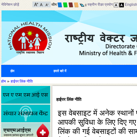
नेविगेशन छोड़ें
थीम
स्क्रीन रीडर प्रयोग
Englis
होम
हमारे बारे में
»
होम
हाईपर लिंक नीति
हाईपर लिंक नीति
इस वेबसाइट में अनेक स्‍थानों 
आपकी सुविधा के लिए दिए गए है
लिंक की गई वेबसाइटों की साम