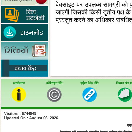
वेबसाइट पर उपलब्‍ध सामग्री को प
जाएगी जिसकी किसी तृतीय पक्ष के 
प्रस्‍तुत करने का अधिकार संबंधित
अस्वीकरण
कॉपीराइट नीति
हाईपर लिंक नीति
निबंधन और शर्त
Visitors : 6744849
Updated On : August 06, 2026
एनआ