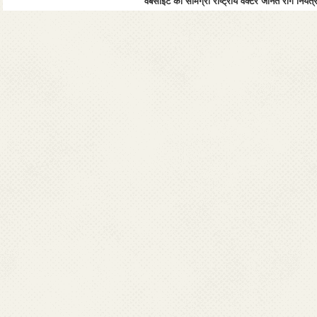
वेबसाइट की सामग्री राष्ट्रीय वेक्टर जनित रोग नियंत्र