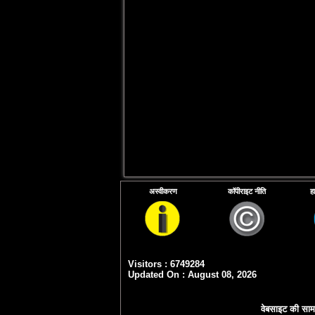
अस्वीकरण
कॉपीराइट नीति
ह
Visitors : 6749284
Updated On : August 08, 2026
वेबसाइट की सामग्