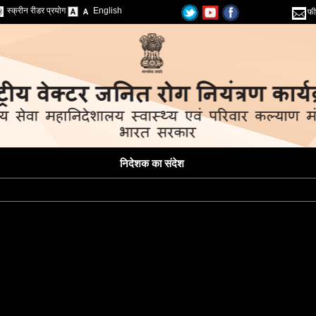
स्क्रीन रीडर प्रयोग
English
फी
निदेशक का संदेश