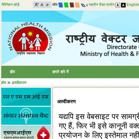
नेविगेशन छोड़ें
थीम
स्क्रीन रीडर प्रयोग
Englis
होम
हमारे बारे में
»
होम
अस्वीकरण
अस्वीकरण
यद्यपि इस वेबसाइट पर सामग्
गए हैं, फिर भी इसे कानूनी वक्
प्रयोजन के लिए इस्‍तेमाल नही