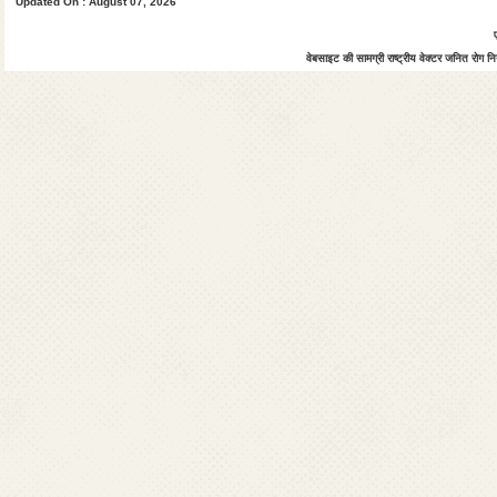
Updated On : August 07, 2026
वेबसाइट की सामग्री राष्ट्रीय वेक्टर जनित रोग नियं