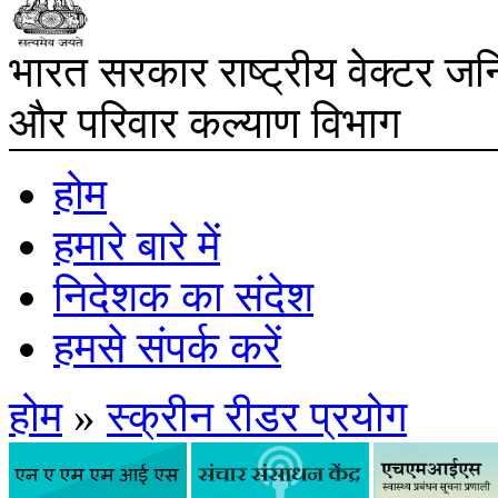
भारत सरकार
राष्ट्रीय वेक्टर ज
और परिवार कल्‍याण विभाग
होम
हमारे बारे में
निदेशक का संदेश
हमसे संपर्क करें
होम
»
स्‍क्रीन रीडर प्रयोग