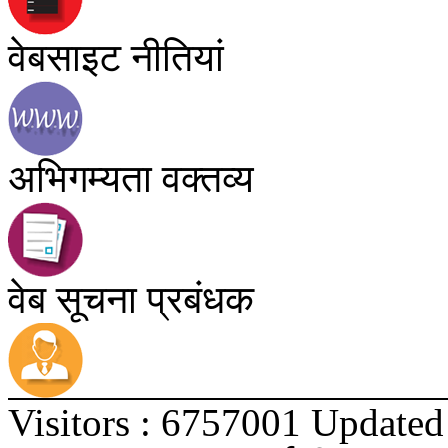
वेबसाइट नीतियां
अभिगम्यता वक्तव्य
वेब सूचना प्रबंधक
Visitors : 6757001
Updated