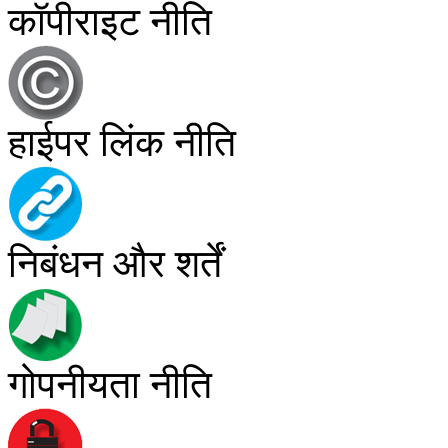
कॉपीराइट नीति
हाईपर लिंक नीति
निबंधन और शर्तें
गोपनीयता नीति