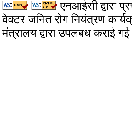
एनआईसी द्वारा प
वेक्टर जनित रोग नियंत्रण कार्यक्रम
मंत्रालय द्वारा उपलबध कराई गई