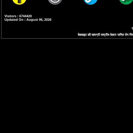
Visitors : 6744420
Updated On : August 06, 2026
ए
वेबसाइट की सामग्री राष्ट्रीय वेक्टर जनित रोग नियं