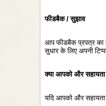
फीडबैक / सुझाव
आप फीडबैक प्रपत्र का इस्
सुधार के लिए अपनी टिप्
क्‍या आपको और सहायता
यदि आपको और सहायता की