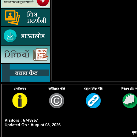
अस्वीकरण
कॉपीराइट नीति
हाईपर लिंक नीति
निबंधन और शर्त
Visitors : 6749767
Updated On : August 08, 2026
एनआ