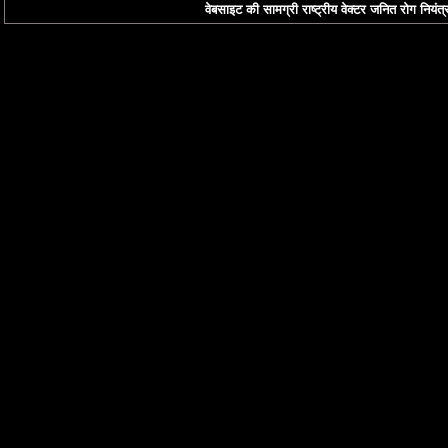
वेबसाइट की सामग्री राष्ट्रीय वेक्टर जनित रोग नियंत्र