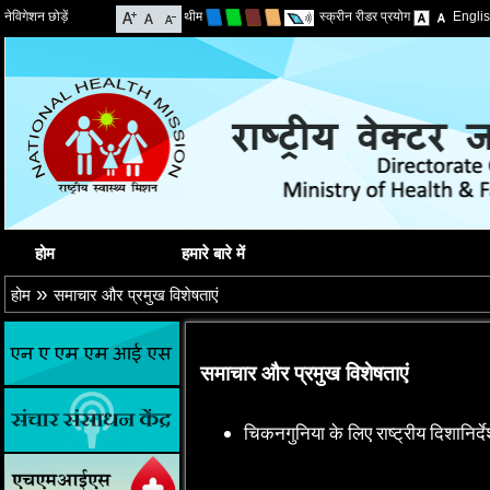
नेविगेशन छोड़ें
थीम
स्क्रीन रीडर प्रयोग
Engli
होम
हमारे बारे में
»
होम
समाचार और प्रमुख विशेषताएं
समाचार और प्रमुख विशेषताएं
चिकनगुनिया के लिए राष्ट्रीय दिशानिर्द