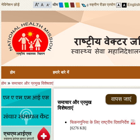
नेविगेशन छोड़ें
थीम
स्क्रीन रीडर प्रयोग
Englis
होम
हमारे बारे में
»
होम
समाचार और प्रमुख विशेषताएं
वापस जाएं
समाचार और प्रमुख
विशेषताएं
चिकनगुनिया के लिए राष्ट्रीय दिशानिर्देश
[6276 KB]