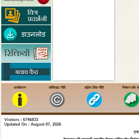
अस्वीकरण
कॉपीराइट नीति
हाईपर लिंक नीति
निबंधन और शर्त
Visitors : 6746833
Updated On : August 07, 2026
एनआ