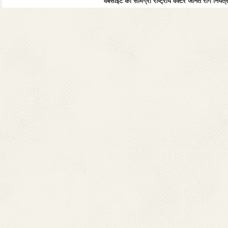
वेबसाइट की सामग्री राष्ट्रीय वेक्टर जनित रोग नियंत्र