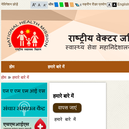
नेविगेशन छोड़ें
थीम
स्क्रीन रीडर प्रयोग
Englis
होम
हमारे बारे में
»
होम
हमारे बारे में
हमारे बारे में
वापस जाएं
हमारे बारे में