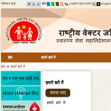
नेविगेशन छोड़ें
थीम
स्क्रीन रीडर प्रयोग
Englis
होम
हमारे बारे में
»
होम
हमारे बारे में
हमारे बारे में
वापस जाएं
हमारे बारे में