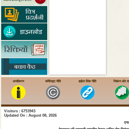
अस्वीकरण
कॉपीराइट नीति
हाईपर लिंक नीति
निबंधन और शर्त
Visitors : 6753943
Updated On : August 08, 2026
एनआ