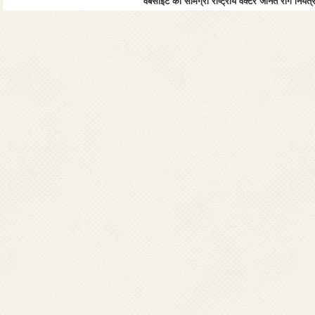
वेबसाइट की सामग्री राष्ट्रीय वेक्टर जनित रोग नियंत्र