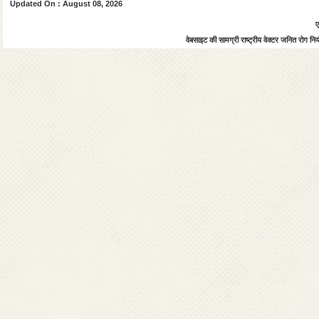
Updated On : August 08, 2026
ए
वेबसाइट की सामग्री राष्ट्रीय वेक्टर जनित रोग नियंत