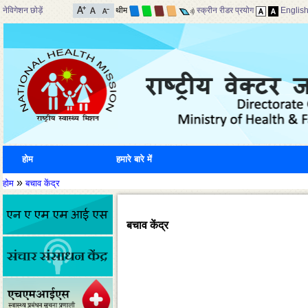
नेविगेशन छोड़ें
थीम
स्क्रीन रीडर प्रयोग
Englis
होम
हमारे बारे में
»
होम
बचाव केंद्र
बचाव केंद्र