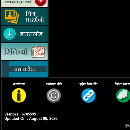
अस्वीकरण
कॉपीराइट नीति
हाईपर लिंक नीति
निबंधन और शर्त
Visitors : 6745595
Updated On : August 06, 2026
एनआ