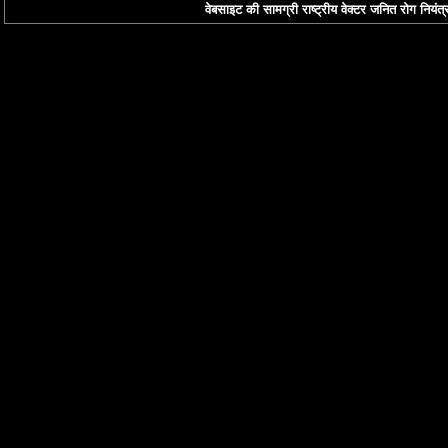
वेबसाइट की सामग्री राष्ट्रीय वेक्टर जनित रोग नियंत्र