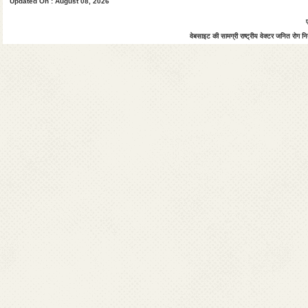
Updated On : August 08, 2026
वेबसाइट की सामग्री राष्ट्रीय वेक्टर जनित रोग नियं