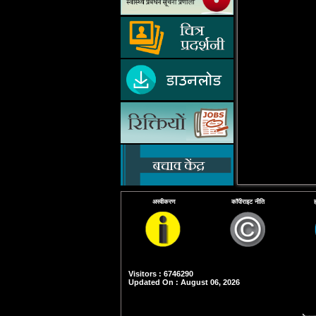
अस्वीकरण
कॉपीराइट नीति
Visitors : 6746290
Updated On : August 06, 2026