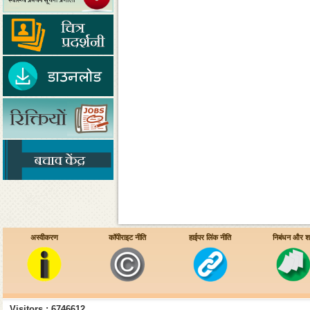
अस्वीकरण
कॉपीराइट नीति
हाईपर लिंक नीति
निबंधन और शर्त
Visitors : 6746612