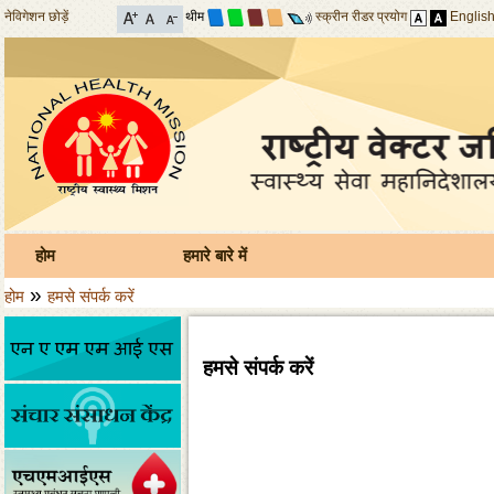
नेविगेशन छोड़ें
थीम
स्क्रीन रीडर प्रयोग
Englis
होम
हमारे बारे में
»
होम
हमसे संपर्क करें
हमसे संपर्क करें