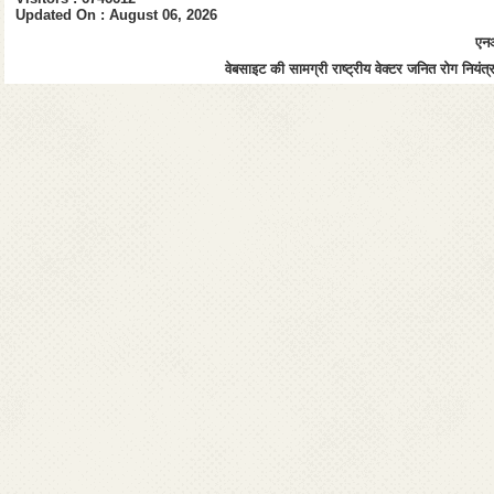
Updated On : August 06, 2026
एनआ
वेबसाइट की सामग्री राष्ट्रीय वेक्टर जनित रोग नियंत्र