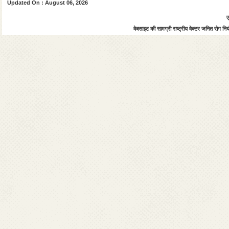
Updated On : August 06, 2026
ए
वेबसाइट की सामग्री राष्ट्रीय वेक्टर जनित रोग नियंत