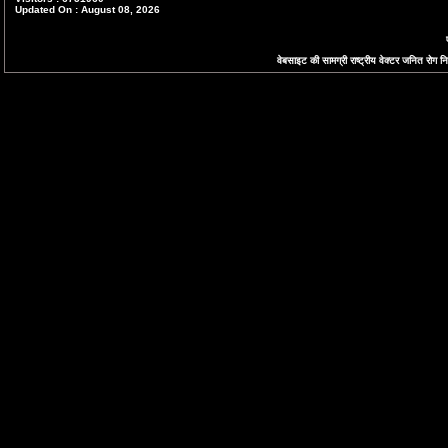
Updated On : August 08, 2026
वेबसाइट की सामग्री राष्ट्रीय वेक्टर जनित रोग निय