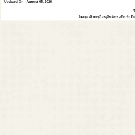
Updated On : August 05, 2026
ए
वेबसाइट की सामग्री राष्ट्रीय वेक्टर जनित रोग नियंत