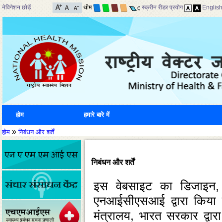
नेविगेशन छोड़ें
थीम
स्क्रीन रीडर प्रयोग
Englis
होम
हमारे बारे में
»
होम
निबंधन और शर्तें
निबंधन और शर्तें
इस वेबसाइट का डिजाइन, वि
एनआईसीएसआई द्वारा किया जा
मंत्रालय, भारत सरकार द्व