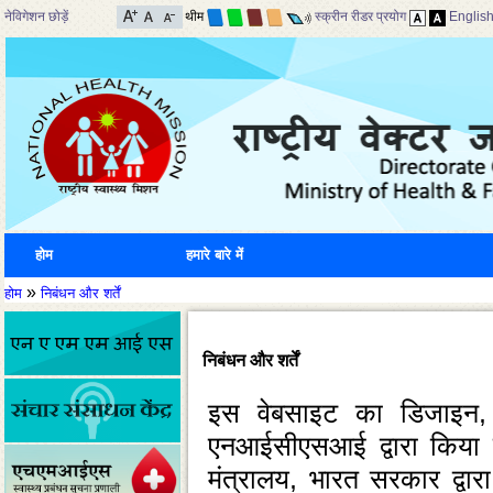
नेविगेशन छोड़ें
थीम
स्क्रीन रीडर प्रयोग
Englis
होम
हमारे बारे में
»
होम
निबंधन और शर्तें
निबंधन और शर्तें
इस वेबसाइट का डिजाइन, वि
एनआईसीएसआई द्वारा किया जा
मंत्रालय, भारत सरकार द्व