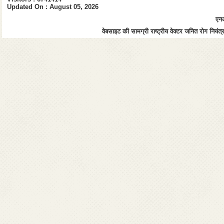
Updated On : August 05, 2026
एनआ
वेबसाइट की सामग्री राष्ट्रीय वेक्टर जनित रोग नियंत्र