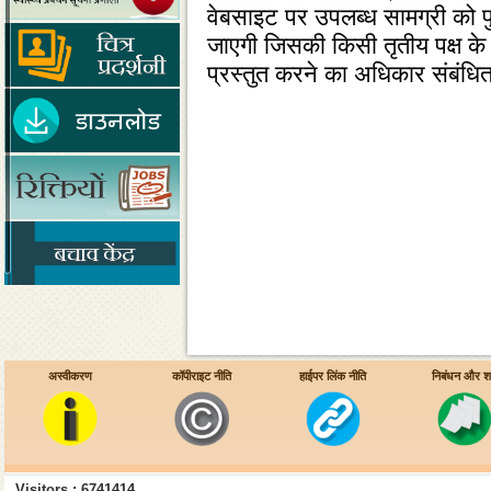
वेबसाइट पर उपलब्‍ध सामग्री को प
जाएगी जिसकी किसी तृतीय पक्ष के 
प्रस्‍तुत करने का अधिकार संबंधित
अस्वीकरण
कॉपीराइट नीति
हाईपर लिंक नीति
निबंधन और शर्त
Visitors : 6741414