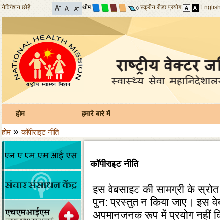
नेविगेशन छोड़ें
थीम
स्क्रीन रीडर प्रयोग
Englis
होम
हमारे बारे में
»
होम
कॉपीराइट नीति
कॉपीराइट नीति
इस वेबसाइट की सामग्री के स्रोत
पुन: प्रस्‍तुत न किया जाए। इस व
अपमानजनक रूप में प्रयोग नहीं कि