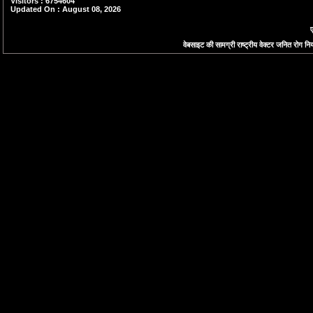
Visitors : 6754604
Updated On : August 08, 2026
ए
वेबसाइट की सामग्री राष्ट्रीय वेक्टर जनित रोग नियं