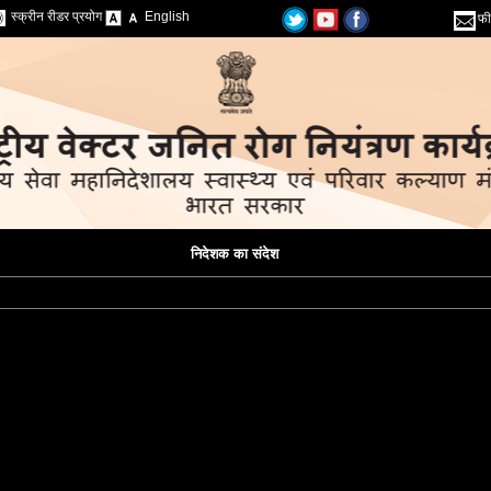
स्क्रीन रीडर प्रयोग
English
फी
निदेशक का संदेश