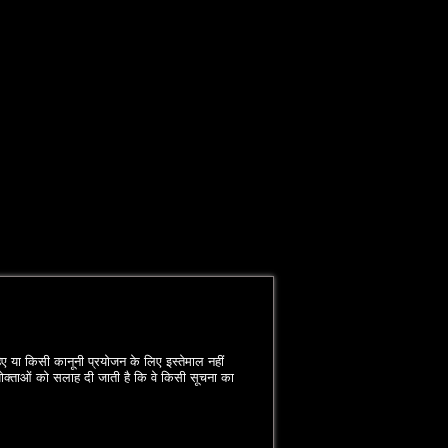
िए या किसी कानूनी प्रयोजन के लिए इस्‍तेमाल नहीं
प्रयोक्‍ताओं को सलाह दी जाती है कि वे किसी सूचना का