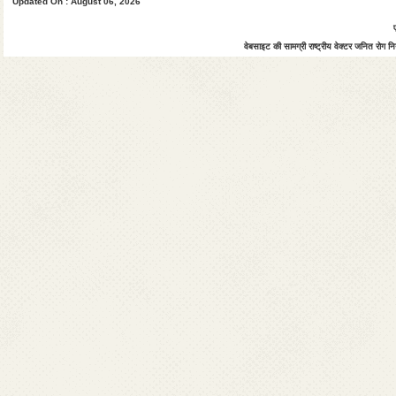
Updated On : August 06, 2026
वेबसाइट की सामग्री राष्ट्रीय वेक्टर जनित रोग नियं