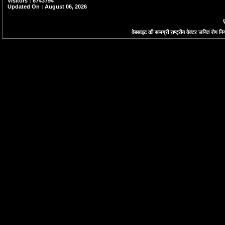
Visitors : 6743794
Updated On : August 06, 2026
ए
वेबसाइट की सामग्री राष्ट्रीय वेक्टर जनित रोग नियं