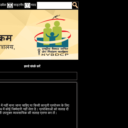
डबैक
साइटमैप
मदद
हमसे संपर्क करें
 में नहीं माना जाना चाहिए या किसी कानूनी प्रयोजन के लिए
 में कोई जिम्‍मेदारी नहीं लेता है। प्रयोक्‍ताओं को सलाह दी
 उपयुक्‍त व्‍यावसायिक की सलाह प्राप्‍त कर लें।