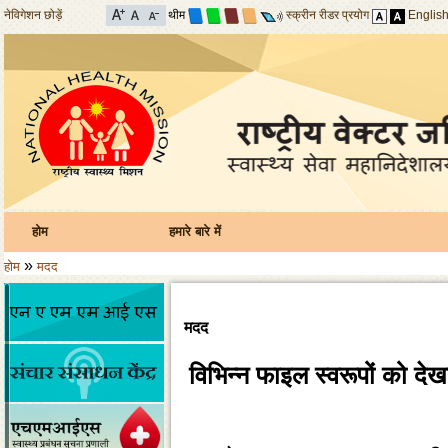
नेविगेशन छोड़ें
थीम
स्क्रीन रीडर प्रयोग
Englis
होम
हमारे बारे में
»
होम
मदद
मदद
विभिन्‍न फाइल स्‍वरूपों को द