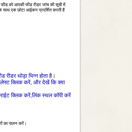
स फीड को आपकी फीड रीडर जांच की सूची में
 साथ एक छोटा आईकन प्रदर्शित करती हैं
रीडर थोड़ा भिन्‍न होता है।
 क्‍लिक करें, और देखें कि क्‍या
 क्‍लिक करें,लिंक स्‍थल कॉपी करें
शों का पालन करें।