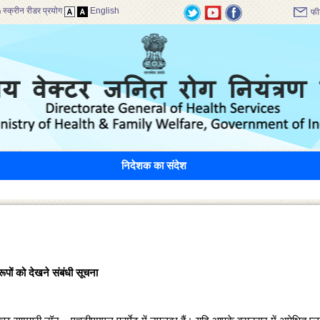
स्क्रीन रीडर प्रयोग
English
फी
निदेशक का संदेश
वरूपों को देखने संबंधी सूचना