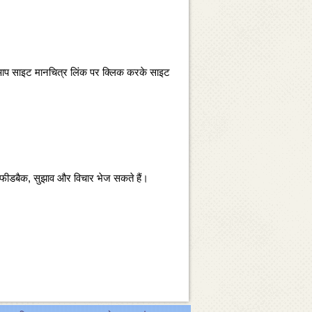
ं। आप साइट मानचित्र लिंक पर क्‍लिक करके साइट
यां, फीडबैक, सुझाव और विचार भेज सकते हैं।