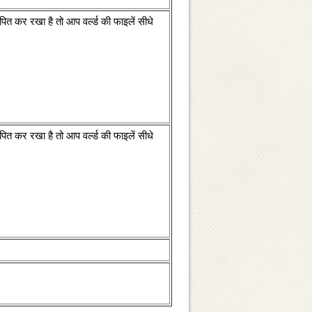
 कर रखा है तो आप वर्ल्‍ड की फाइलें सीधे
 कर रखा है तो आप वर्ल्‍ड की फाइलें सीधे