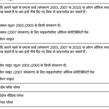
दि आपने पहले से एमएस वर्ल्‍ड (संस्‍करण 2003, 2007 या 2010) या ओपन ऑफिस स्‍थापित
ेख सकते हैं या आप इन्‍हें नीचे दिए गए लिंक से डाउनलोड कर सकते हैं।
क्‍सल व्‍यूअर 2003 (2003 के किसी संस्‍करण में)
क्‍सल (2007 संस्‍करण) के लिए माइक्रोसॉफ्ट ऑफिस कंपेटिबिलिटी पैक
ओपन फाइल
दि आपने पहले से एमएस वर्ल्‍ड (संस्‍करण 2003, 2007 या 2010) या ओपन ऑफिस स्‍थापित
ेख सकते हैं या आप इन्‍हें नीचे दिए गए लिंक से डाउनलोड कर सकते हैं।
ॉवर प्‍वाइंट व्‍यूअर 2003 (2003 के किसी संस्‍करण में)
ॉवर प्‍वाइंट (2007 संस्‍करण) के लिए माइक्रोसॉफ्ट ऑफिस कंपेटिबिलिटी पैक
ओपन फाइल
डोब फ्लैश प्‍लेयर
िंडोज मीडिया प्‍लेयर
ियल प्‍लेयर