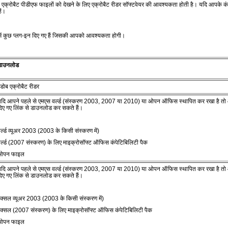
एक्रोबैट पीडीएफ फाइलों को देखने के लिए एक्रोबैट रीडर सॉफ्टवेयर की आवश्‍यकता होती है। यदि आपके कंप्‍
ैं।
में कुछ प्‍लग-इन दिए गए हैं जिसकी आपको आवश्‍यकता होगी।
डाउनलोड
डोब एक्रोबैट रीडर
दि आपने पहले से एमएस वर्ल्‍ड (संस्‍करण 2003, 2007 या 2010) या ओपन ऑफिस स्‍थापित कर रखा है तो आप वर्
िए गए लिंक से डाउनलोड कर सकते हैं।
र्ल्‍ड व्‍यूअर 2003 (2003 के किसी संस्‍करण में)
र्ल्‍ड (2007 संस्‍करण) के लिए माइक्रोसॉफ्ट ऑफिस कंपेटिबिलिटी पैक
ओपन फाइल
दि आपने पहले से एमएस वर्ल्‍ड (संस्‍करण 2003, 2007 या 2010) या ओपन ऑफिस स्‍थापित कर रखा है तो आप वर्
िए गए लिंक से डाउनलोड कर सकते हैं।
क्‍सल व्‍यूअर 2003 (2003 के किसी संस्‍करण में)
क्‍सल (2007 संस्‍करण) के लिए माइक्रोसॉफ्ट ऑफिस कंपेटिबिलिटी पैक
ओपन फाइल