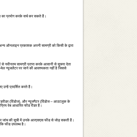
रएल का प्रयोग करके सर्च कर सकते हैं।
र अन्‍य ऑनलाइन प्रकाशक अपनी सामग्री को किसी के द्वारा
े नवीनतम सामग्री प्राप्‍त करके आसानी से सूचना देता
ल न्‍यूजलैटर पर जाने की आवश्‍यकता नहीं है जिससे
न्‍हें प्रदर्शित करते हैं।
),फीडरीडर (विंडोज), और न्‍यूजगैटर (विंडोज – आउटलुक के
कप्रिय वेब आधारित फीड रीडर हैं।
डर जांच की सूची में उनके आरएसएस फीड से जोड़ सकती हैं।
कि फीड उपलब्‍ध है।