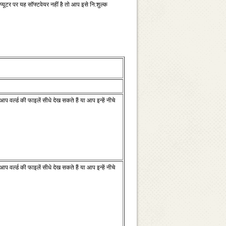
यूटर पर यह सॉफ्टवेयर नहीं है तो आप इसे नि:शुल्‍क
ल्‍ड की फाइलें सीधे देख सकते हैं या आप इन्‍हें नीचे
ल्‍ड की फाइलें सीधे देख सकते हैं या आप इन्‍हें नीचे