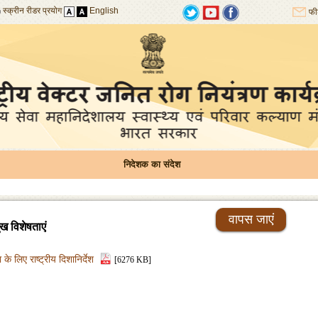
स्क्रीन रीडर प्रयोग
English
फी
निदेशक का संदेश
वापस जाएं
ख विशेषताएं
के लिए राष्ट्रीय दिशानिर्देश
[6276 KB]