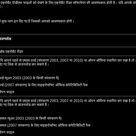
एक्रोबैट पीडीएफ फाइलों को देखने के लिए एक्रोबैट रीडर सॉफ्टवेयर की आवश्‍यकता होती है। यदि आपके कंप्‍य
ं।
ें कुछ प्‍लग-इन दिए गए हैं जिसकी आपको आवश्‍यकता होगी।
ाउनलोड
डोब एक्रोबैट रीडर
दि आपने पहले से एमएस वर्ल्‍ड (संस्‍करण 2003, 2007 या 2010) या ओपन ऑफिस स्‍थापित कर रखा है तो आप वर्
िए गए लिंक से डाउनलोड कर सकते हैं।
र्ल्‍ड व्‍यूअर 2003 (2003 के किसी संस्‍करण में)
र्ल्‍ड (2007 संस्‍करण) के लिए माइक्रोसॉफ्ट ऑफिस कंपेटिबिलिटी पैक
ओपन फाइल
दि आपने पहले से एमएस वर्ल्‍ड (संस्‍करण 2003, 2007 या 2010) या ओपन ऑफिस स्‍थापित कर रखा है तो आप वर्
िए गए लिंक से डाउनलोड कर सकते हैं।
क्‍सल व्‍यूअर 2003 (2003 के किसी संस्‍करण में)
क्‍सल (2007 संस्‍करण) के लिए माइक्रोसॉफ्ट ऑफिस कंपेटिबिलिटी पैक
ओपन फाइल