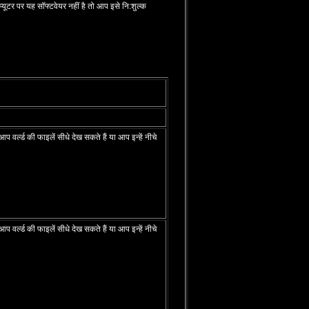
ूटर पर यह सॉफ्टवेयर नहीं है तो आप इसे नि:शुल्‍क
ल्‍ड की फाइलें सीधे देख सकते हैं या आप इन्‍हें नीचे
ल्‍ड की फाइलें सीधे देख सकते हैं या आप इन्‍हें नीचे