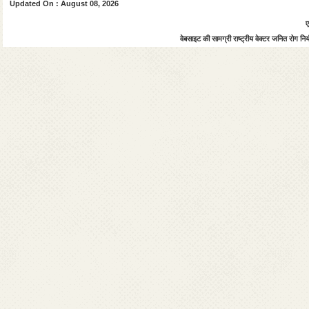
Updated On : August 08, 2026
ए
वेबसाइट की सामग्री राष्ट्रीय वेक्टर जनित रोग नियंत