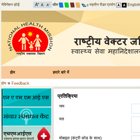
नेविगेशन छोड़ें
थीम
स्क्रीन रीडर प्रयोग
Englis
होम
हमारे बारे में
»
होम
Feedback
प्रतिक्रिया
नाम
पता
मोबाइल (कंट्री कोड के साथ)