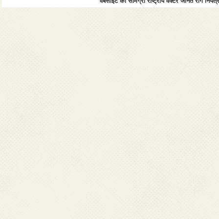
वेबसाइट की सामग्री राष्ट्रीय वेक्टर जनित रोग नियंत्र