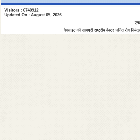
Visitors : 6740912
Updated On : August 05, 2026
एनआ
वेबसाइट की सामग्री राष्ट्रीय वेक्टर जनित रोग नियंत्र